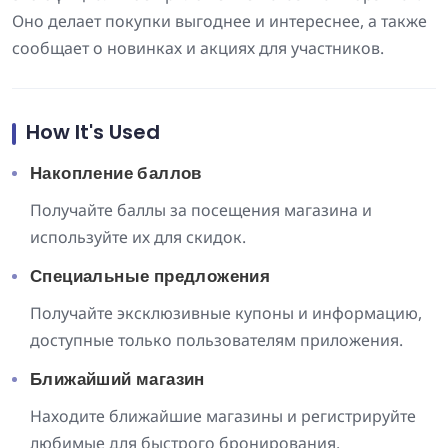
Оно делает покупки выгоднее и интереснее, а также
сообщает о новинках и акциях для участников.
How It's Used
Накопление баллов
Получайте баллы за посещения магазина и
используйте их для скидок.
Специальные предложения
Получайте эксклюзивные купоны и информацию,
доступные только пользователям приложения.
Ближайший магазин
Находите ближайшие магазины и регистрируйте
любимые для быстрого бронирования.