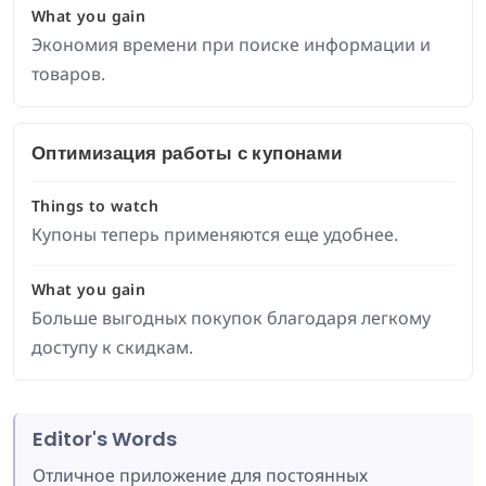
What you gain
Экономия времени при поиске информации и
товаров.
Оптимизация работы с купонами
Things to watch
Купоны теперь применяются еще удобнее.
What you gain
Больше выгодных покупок благодаря легкому
доступу к скидкам.
Editor's Words
Отличное приложение для постоянных