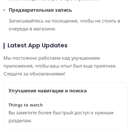
Предварительная запись
Записывайтесь на посещение, чтобы не стоять в
очереди в магазине.
Latest App Updates
Мы постоянно работаем над улучшением
приложения, чтобы ваш опыт был еще приятнее.
Следите за обновлениями!
Улучшение навигации и поиска
Things to watch
Вы заметите более быстрый доступ к нужным
разделам.