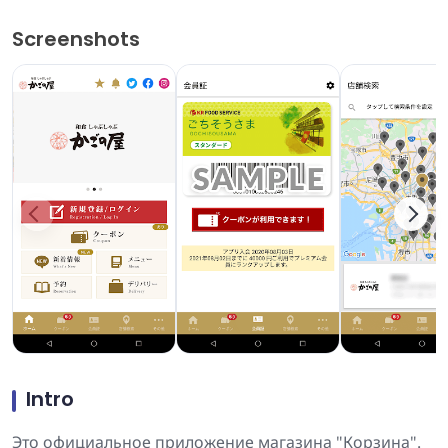
Screenshots
Intro
Это официальное приложение магазина "Корзина".