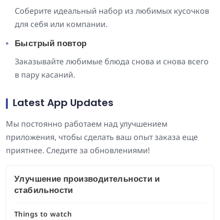
Соберите идеальный набор из любимых кусочков
для себя или компании.
Быстрый повтор
Заказывайте любимые блюда снова и снова всего
в пару касаний.
Latest App Updates
Мы постоянно работаем над улучшением
приложения, чтобы сделать ваш опыт заказа еще
приятнее. Следите за обновлениями!
Улучшение производительности и
стабильности
Things to watch