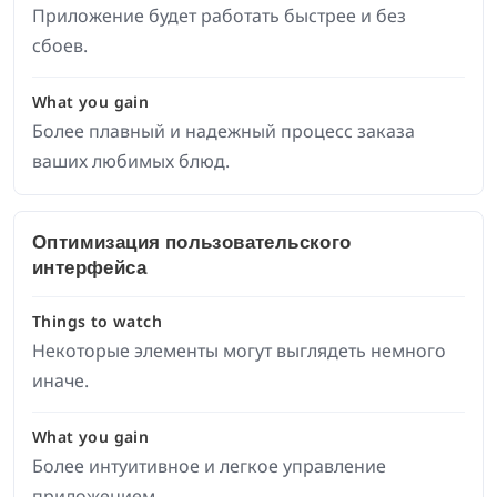
Приложение будет работать быстрее и без
сбоев.
What you gain
Более плавный и надежный процесс заказа
ваших любимых блюд.
Оптимизация пользовательского
интерфейса
Things to watch
Некоторые элементы могут выглядеть немного
иначе.
What you gain
Более интуитивное и легкое управление
приложением.