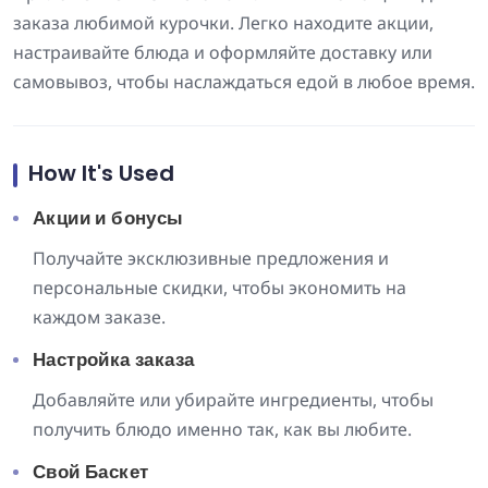
заказа любимой курочки. Легко находите акции,
настраивайте блюда и оформляйте доставку или
самовывоз, чтобы наслаждаться едой в любое время.
How It's Used
Акции и бонусы
Получайте эксклюзивные предложения и
персональные скидки, чтобы экономить на
каждом заказе.
Настройка заказа
Добавляйте или убирайте ингредиенты, чтобы
получить блюдо именно так, как вы любите.
Свой Баскет