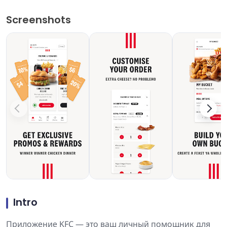
Screenshots
Intro
Приложение KFC — это ваш личный помощник для