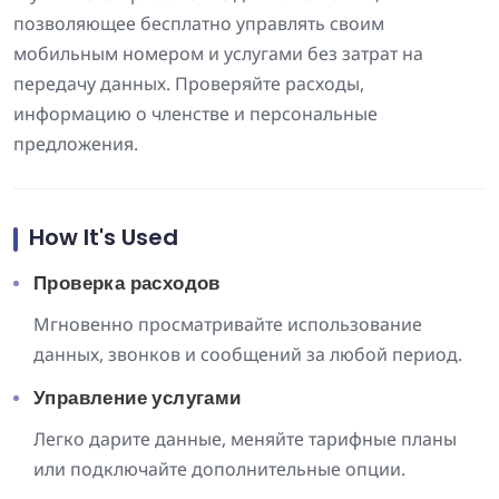
позволяющее бесплатно управлять своим
мобильным номером и услугами без затрат на
передачу данных. Проверяйте расходы,
информацию о членстве и персональные
предложения.
How It's Used
Проверка расходов
Мгновенно просматривайте использование
данных, звонков и сообщений за любой период.
Управление услугами
Легко дарите данные, меняйте тарифные планы
или подключайте дополнительные опции.