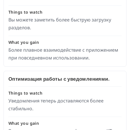
Things to watch
Вы можете заметить более быструю загрузку
разделов.
What you gain
Более плавное взаимодействие с приложением
при повседневном использовании.
Оптимизация работы с уведомлениями.
Things to watch
Уведомления теперь доставляются более
стабильно.
What you gain