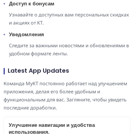
Доступ к бонусам
Узнавайте о доступных вам персональных скидках
и акциях от KT.
Уведомления
Следите за важными новостями и обновлениями в
удобном формате ленты.
Latest App Updates
Команда MyKT постоянно работает над улучшением
приложения, делая его более удобным и
функциональным для вас. Загляните, чтобы увидеть
последние доработки.
Улучшение навигации и удобства
использования.