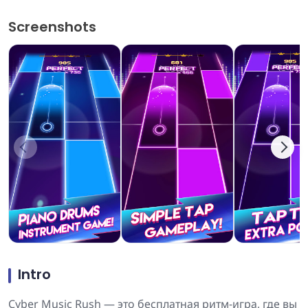
Screenshots
Intro
Cyber Music Rush — это бесплатная ритм-игра, где вы