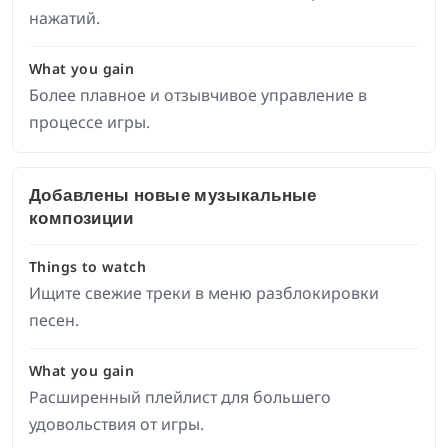
нажатий.
What you gain
Более плавное и отзывчивое управление в
процессе игры.
Добавлены новые музыкальные
композиции
Things to watch
Ищите свежие треки в меню разблокировки
песен.
What you gain
Расширенный плейлист для большего
удовольствия от игры.