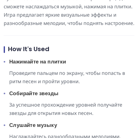
сможете наслаждаться музыкой, нажимая на плитки.
Игра предлагает яркие визуальные эффекты и
разнообразные мелодии, чтобы поднять настроение.
How It's Used
Нажимайте на плитки
Проведите пальцем по экрану, чтобы попасть в
ритм песен и пройти уровни.
Собирайте звезды
За успешное прохождение уровней получайте
звезды для открытия новых песен.
Слушайте музыку
Наслаждайтесь разнообразными мелодиями,