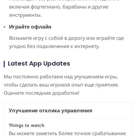
включая фортепиано, барабаны и другие
инструменты.
Играйте офлайн
Возьмите игру с собой в дорогу или играйте где
угодно без подключения к интернету.
Latest App Updates
Мы постоянно работаем над улучшением игры,
чтобы сделать ваш игровой опыт еще приятнее.
Оцените последние доработки!
Улучшение отклика управления
Things to watch
Вы можете заметить более точное срабатывание