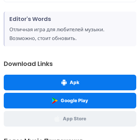
Editor's Words
Отличная игра для любителей музыки.
Возможно, стоит обновить.
Download Links
Apk
Google Play
App Store