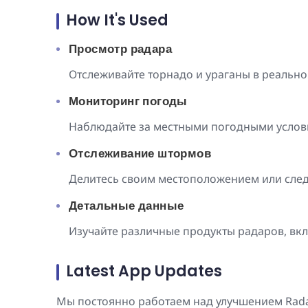
How It's Used
Просмотр радара
Отслеживайте торнадо и ураганы в реальн
Мониторинг погоды
Наблюдайте за местными погодными услов
Отслеживание штормов
Делитесь своим местоположением или след
Детальные данные
Изучайте различные продукты радаров, вкл
Latest App Updates
Мы постоянно работаем над улучшением Radar