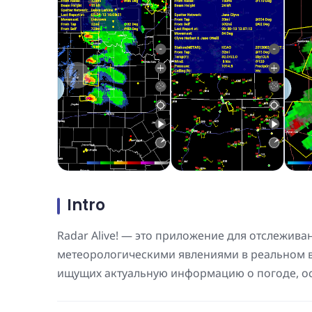
Intro
Radar Alive! — это приложение для отслежива
метеорологическими явлениями в реальном в
ищущих актуальную информацию о погоде, о