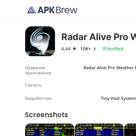
Radar Alive Pro 
4.44
10K+
Verified
Название
Radar Alive Pro Weather 
приложения
Скачать
Разработчик
Tiny Vital System
Screenshots