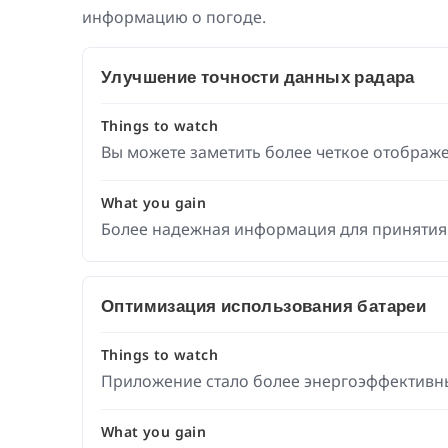
информацию о погоде.
Улучшение точности данных радара
Things to watch
Вы можете заметить более четкое отображ
What you gain
Более надежная информация для принятия
Оптимизация использования батареи
Things to watch
Приложение стало более энергоэффективн
What you gain