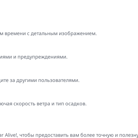
ом времени с детальным изображением.
иями и предупреждениями.
ите за другими пользователями.
ючая скорость ветра и тип осадков.
 Alive!, чтобы предоставить вам более точную и полезн