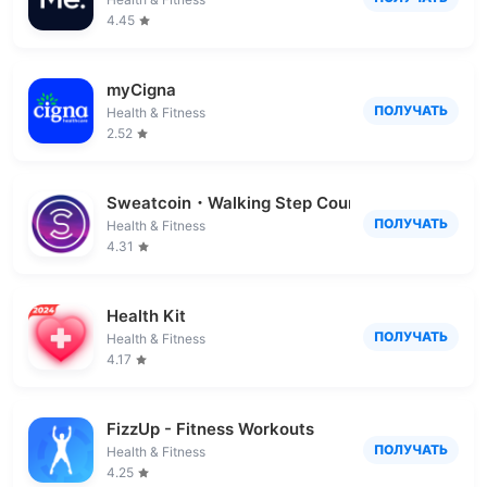
4.45
myCigna
ПОЛУЧАТЬ
Health & Fitness
2.52
Sweatcoin・Walking Step Counter
ПОЛУЧАТЬ
Health & Fitness
4.31
Health Kit
ПОЛУЧАТЬ
Health & Fitness
4.17
FizzUp - Fitness Workouts
ПОЛУЧАТЬ
Health & Fitness
4.25