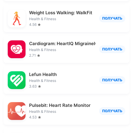
Weight Loss Walking: WalkFit
ПОЛУЧАТЬ
Health & Fitness
4.56
Cardiogram: HeartIQ MigraineIQ
ПОЛУЧАТЬ
Health & Fitness
2.71
Lefun Health
ПОЛУЧАТЬ
Health & Fitness
3.63
Pulsebit: Heart Rate Monitor
ПОЛУЧАТЬ
Health & Fitness
4.53