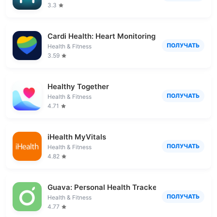
3.3
Cardi Health: Heart Monitoring
ПОЛУЧАТЬ
Health & Fitness
3.59
Healthy Together
ПОЛУЧАТЬ
Health & Fitness
4.71
iHealth MyVitals
ПОЛУЧАТЬ
Health & Fitness
4.82
Guava: Personal Health Tracker
ПОЛУЧАТЬ
Health & Fitness
4.77