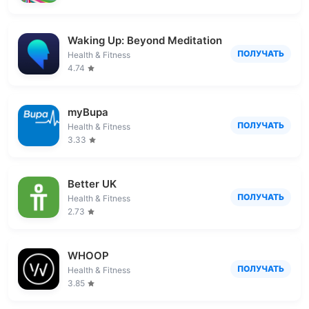
Waking Up: Beyond Meditation
ПОЛУЧАТЬ
Health & Fitness
4.74
myBupa
ПОЛУЧАТЬ
Health & Fitness
3.33
Better UK
ПОЛУЧАТЬ
Health & Fitness
2.73
WHOOP
ПОЛУЧАТЬ
Health & Fitness
3.85