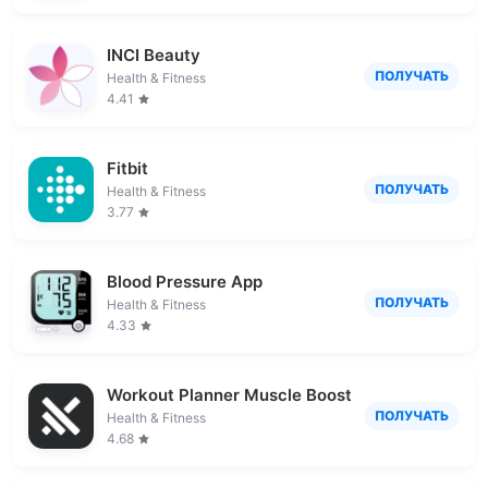
INCI Beauty
ПОЛУЧАТЬ
Health & Fitness
4.41
Fitbit
ПОЛУЧАТЬ
Health & Fitness
3.77
Blood Pressure App
ПОЛУЧАТЬ
Health & Fitness
4.33
Workout Planner Muscle Booster
ПОЛУЧАТЬ
Health & Fitness
4.68