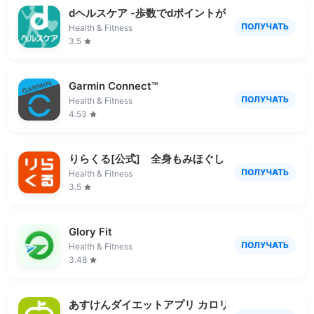
dヘルスケア -歩数でdポイントがたまる健康管理ア
ПОЛУЧАТЬ
Health & Fitness
3.5
Garmin Connect™
ПОЛУЧАТЬ
Health & Fitness
4.53
りらくる[公式] 全身もみほぐし・足つぼ＆フット
ПОЛУЧАТЬ
Health & Fitness
3.5
Glory Fit
ПОЛУЧАТЬ
Health & Fitness
3.48
あすけんダイエットアプリ カロリー計算や食事記