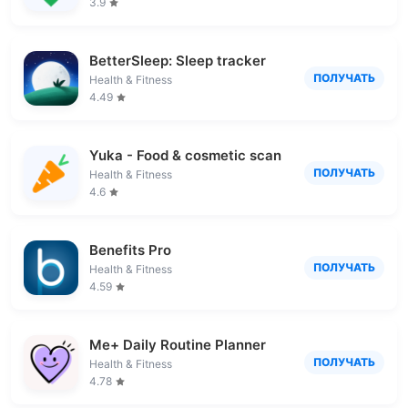
3.9
BetterSleep: Sleep tracker
ПОЛУЧАТЬ
Health & Fitness
4.49
Yuka - Food & cosmetic scan
ПОЛУЧАТЬ
Health & Fitness
4.6
Benefits Pro
ПОЛУЧАТЬ
Health & Fitness
4.59
Me+ Daily Routine Planner
ПОЛУЧАТЬ
Health & Fitness
4.78