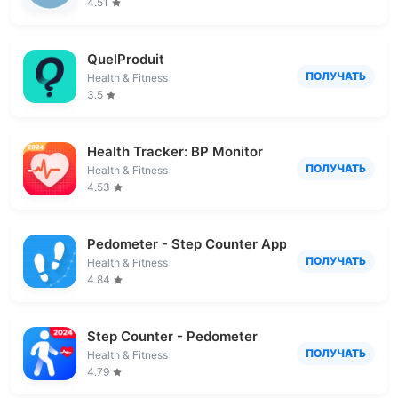
4.51
QuelProduit
ПОЛУЧАТЬ
Health & Fitness
3.5
Health Tracker: BP Monitor
ПОЛУЧАТЬ
Health & Fitness
4.53
Pedometer - Step Counter App
ПОЛУЧАТЬ
Health & Fitness
4.84
Step Counter - Pedometer
ПОЛУЧАТЬ
Health & Fitness
4.79