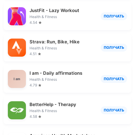
JustFit - Lazy Workout
ПОЛУЧАТЬ
Health & Fitness
4.54
Strava: Run, Bike, Hike
ПОЛУЧАТЬ
Health & Fitness
4.51
I am - Daily affirmations
ПОЛУЧАТЬ
Health & Fitness
4.79
BetterHelp - Therapy
ПОЛУЧАТЬ
Health & Fitness
4.58