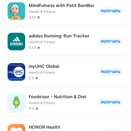
Mindfulness with Petit BamBou
ПОЛУЧАТЬ
Health & Fitness
4.62
adidas Running: Run Tracker
ПОЛУЧАТЬ
Health & Fitness
4.55
myUHC Global
ПОЛУЧАТЬ
Health & Fitness
3.5
Foodvisor - Nutrition & Diet
ПОЛУЧАТЬ
Health & Fitness
4.4
HONOR Health