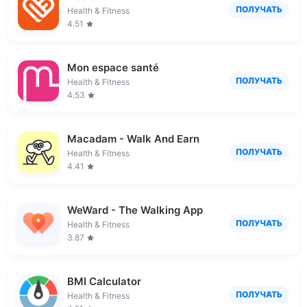
ПОЛУЧАТЬ
Health & Fitness
4.51
Mon espace santé
ПОЛУЧАТЬ
Health & Fitness
4.53
Macadam - Walk And Earn
ПОЛУЧАТЬ
Health & Fitness
4.41
WeWard - The Walking App
ПОЛУЧАТЬ
Health & Fitness
3.87
BMI Calculator
ПОЛУЧАТЬ
Health & Fitness