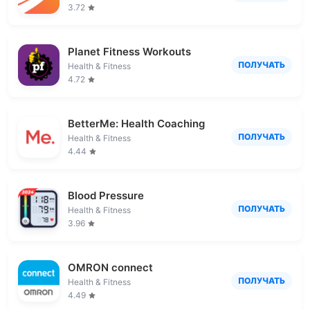
3.72
Planet Fitness Workouts
ПОЛУЧАТЬ
Health & Fitness
4.72
BetterMe: Health Coaching
ПОЛУЧАТЬ
Health & Fitness
4.44
Blood Pressure
ПОЛУЧАТЬ
Health & Fitness
3.96
OMRON connect
ПОЛУЧАТЬ
Health & Fitness
4.49