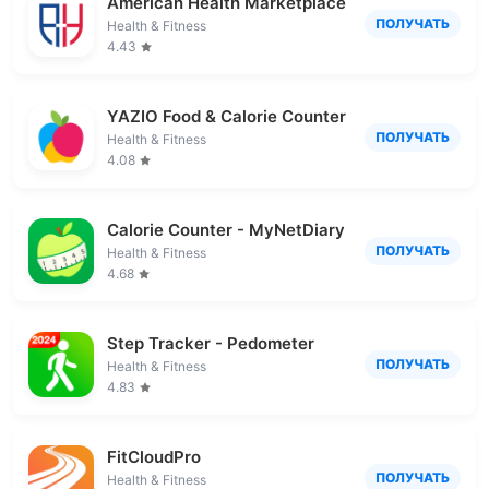
American Health Marketplace
ПОЛУЧАТЬ
Health & Fitness
4.43
YAZIO Food & Calorie Counter
ПОЛУЧАТЬ
Health & Fitness
4.08
Calorie Counter - MyNetDiary
ПОЛУЧАТЬ
Health & Fitness
4.68
Step Tracker - Pedometer
ПОЛУЧАТЬ
Health & Fitness
4.83
FitCloudPro
ПОЛУЧАТЬ
Health & Fitness