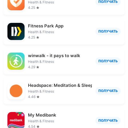
ПОЛУЧАТЬ
Health & Fitness
4.25
Fitness Park App
ПОЛУЧАТЬ
Health & Fitness
4.25
winwalk - it pays to walk
ПОЛУЧАТЬ
Health & Fitness
4.29
Headspace: Meditation & Sleep
ПОЛУЧАТЬ
Health & Fitness
4.46
My Medibank
ПОЛУЧАТЬ
Health & Fitness
4.54