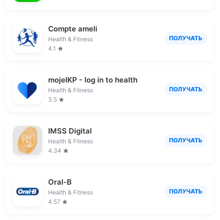
Compte ameli
ПОЛУЧАТЬ
Health & Fitness
4.1
mojeIKP - log in to health
ПОЛУЧАТЬ
Health & Fitness
3.5
IMSS Digital
ПОЛУЧАТЬ
Health & Fitness
4.34
Oral-B
ПОЛУЧАТЬ
Health & Fitness
4.57