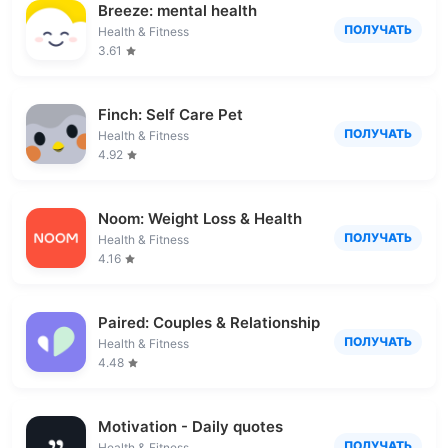
Breeze: mental health
ПОЛУЧАТЬ
Health & Fitness
3.61
Finch: Self Care Pet
ПОЛУЧАТЬ
Health & Fitness
4.92
Noom: Weight Loss & Health
ПОЛУЧАТЬ
Health & Fitness
4.16
Paired: Couples & Relationship
ПОЛУЧАТЬ
Health & Fitness
4.48
Motivation - Daily quotes
ПОЛУЧАТЬ
Health & Fitness