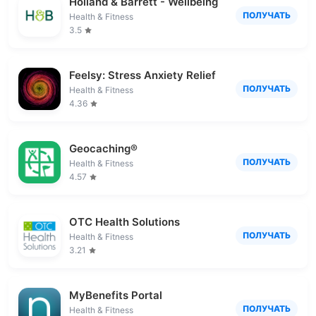
Holland & Barrett - Wellbeing
ПОЛУЧАТЬ
Health & Fitness
3.5
Feelsy: Stress Anxiety Relief
ПОЛУЧАТЬ
Health & Fitness
4.36
Geocaching®
ПОЛУЧАТЬ
Health & Fitness
4.57
OTC Health Solutions
ПОЛУЧАТЬ
Health & Fitness
3.21
MyBenefits Portal
ПОЛУЧАТЬ
Health & Fitness