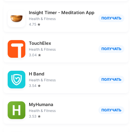
Insight Timer - Meditation App
ПОЛУЧАТЬ
Health & Fitness
4.75
TouchElex
ПОЛУЧАТЬ
Health & Fitness
3.04
H Band
ПОЛУЧАТЬ
Health & Fitness
3.54
MyHumana
ПОЛУЧАТЬ
Health & Fitness
3.53