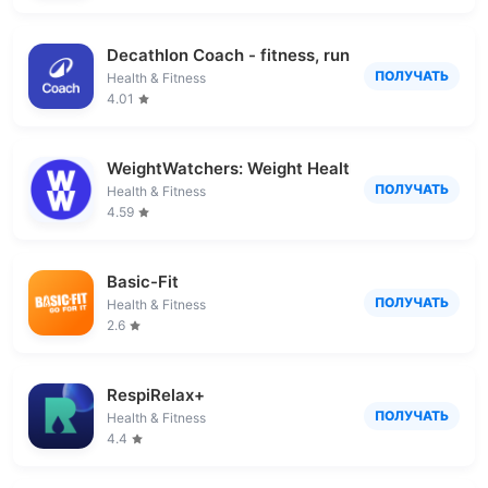
Decathlon Coach - fitness, run
ПОЛУЧАТЬ
Health & Fitness
4.01
WeightWatchers: Weight Health
ПОЛУЧАТЬ
Health & Fitness
4.59
Basic-Fit
ПОЛУЧАТЬ
Health & Fitness
2.6
RespiRelax+
ПОЛУЧАТЬ
Health & Fitness
4.4