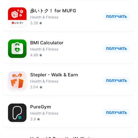
歩いトク！ for MUFG
ПОЛУЧАТЬ
Health & Fitness
3.28
BMI Calculator
ПОЛУЧАТЬ
Health & Fitness
4.69
Stepler - Walk & Earn
ПОЛУЧАТЬ
Health & Fitness
2.04
PureGym
ПОЛУЧАТЬ
Health & Fitness
3.9