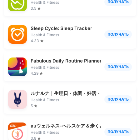
ПОЛУЧАТЬ
Health & Fitness
3.5
Sleep Cycle: Sleep Tracker
ПОЛУЧАТЬ
Health & Fitness
4.33
Fabulous Daily Routine Planner
ПОЛУЧАТЬ
Health & Fitness
4.29
ルナルナ｜生理日・体調・妊活・基礎体温・ピル服
ПОЛУЧАТЬ
Health & Fitness
5
auウェルネス-ヘルスケア＆歩くとコイン(ポイント
ПОЛУЧАТЬ
Health & Fitness
3.8