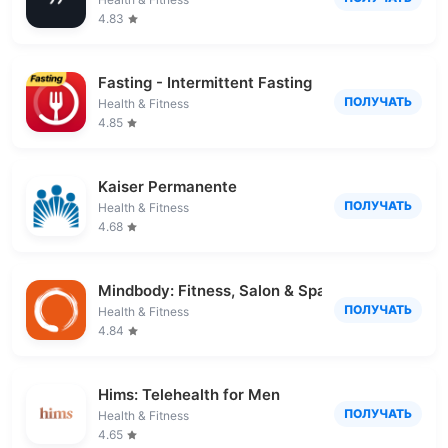
4.83
Fasting - Intermittent Fasting
ПОЛУЧАТЬ
Health & Fitness
4.85
Kaiser Permanente
ПОЛУЧАТЬ
Health & Fitness
4.68
Mindbody: Fitness, Salon & Spa
ПОЛУЧАТЬ
Health & Fitness
4.84
Hims: Telehealth for Men
ПОЛУЧАТЬ
Health & Fitness
4.65