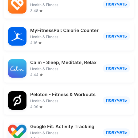
ПОЛУЧАТЬ
Health & Fitness
3.48
MyFitnessPal: Calorie Counter
ПОЛУЧАТЬ
Health & Fitness
4.16
Calm - Sleep, Meditate, Relax
ПОЛУЧАТЬ
Health & Fitness
4.44
Peloton - Fitness & Workouts
ПОЛУЧАТЬ
Health & Fitness
4.09
Google Fit: Activity Tracking
ПОЛУЧАТЬ
Health & Fitness