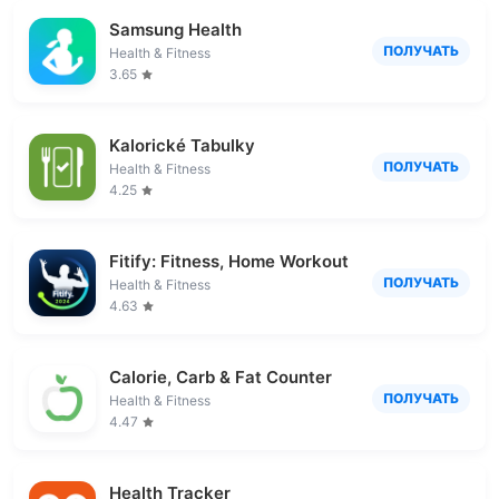
Samsung Health
ПОЛУЧАТЬ
Health & Fitness
3.65
Kalorické Tabulky
ПОЛУЧАТЬ
Health & Fitness
4.25
Fitify: Fitness, Home Workout
ПОЛУЧАТЬ
Health & Fitness
4.63
Calorie, Carb & Fat Counter
ПОЛУЧАТЬ
Health & Fitness
4.47
Health Tracker