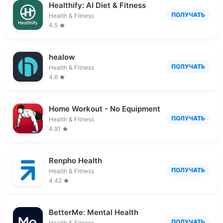
Healthify: AI Diet & Fitness
ПОЛУЧАТЬ
Health & Fitness
4.5
healow
ПОЛУЧАТЬ
Health & Fitness
4.6
Home Workout - No Equipment
ПОЛУЧАТЬ
Health & Fitness
4.91
Renpho Health
ПОЛУЧАТЬ
Health & Fitness
4.42
BetterMe: Mental Health
ПОЛУЧАТЬ
Health & Fitness