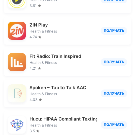
3.81
ZIN Play
ПОЛУЧАТЬ
Health & Fitness
4.74
Fit Radio: Train Inspired
ПОЛУЧАТЬ
Health & Fitness
4.21
Spoken – Tap to Talk AAC
ПОЛУЧАТЬ
Health & Fitness
4.03
Hucu: HIPAA Compliant Texting
ПОЛУЧАТЬ
Health & Fitness
3.5