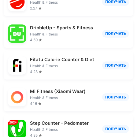
ПОЛУЧАТЬ
Health & Fitness
2.27
DribbleUp - Sports & Fitness
ПОЛУЧАТЬ
Health & Fitness
4.59
Fitatu Calorie Counter & Diet
ПОЛУЧАТЬ
Health & Fitness
4.28
Mi Fitness (Xiaomi Wear)
ПОЛУЧАТЬ
Health & Fitness
4.16
Step Counter - Pedometer
ПОЛУЧАТЬ
Health & Fitness
4.85