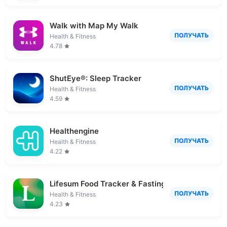
Walk with Map My Walk
ПОЛУЧАТЬ
Health & Fitness
4.78
ShutEye®: Sleep Tracker
ПОЛУЧАТЬ
Health & Fitness
4.59
Healthengine
ПОЛУЧАТЬ
Health & Fitness
4.22
Lifesum Food Tracker & Fasting
ПОЛУЧАТЬ
Health & Fitness
4.23